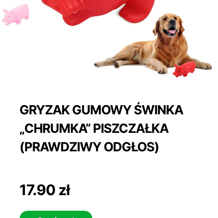
GRYZAK GUMOWY ŚWINKA
„CHRUMKA” PISZCZAŁKA
(PRAWDZIWY ODGŁOS)
17.90
zł