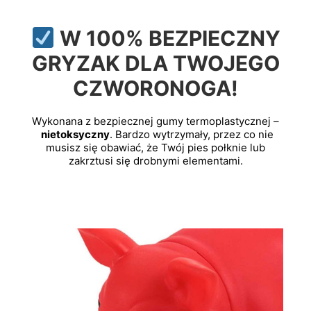
W 100% BEZPIECZNY
GRYZAK DLA TWOJEGO
CZWORONOGA!
Wykonana z bezpiecznej gumy termoplastycznej –
nietoksyczny
. Bardzo wytrzymały, przez co nie
musisz się obawiać, że Twój pies połknie lub
zakrztusi się drobnymi elementami.