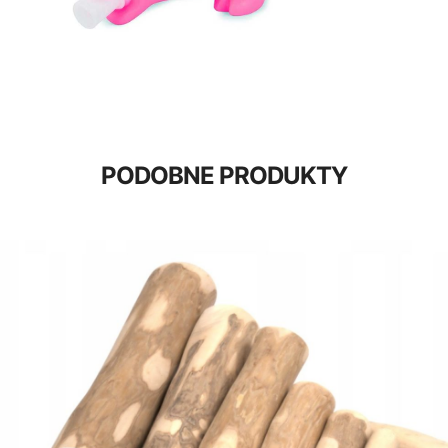
PODOBNE PRODUKTY