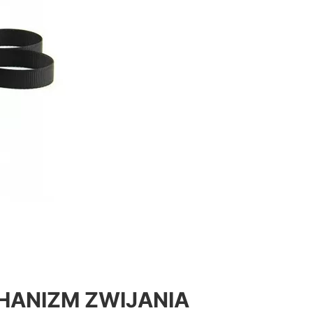
HANIZM ZWIJANIA