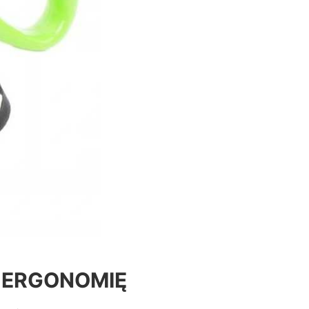
 ERGONOMIĘ