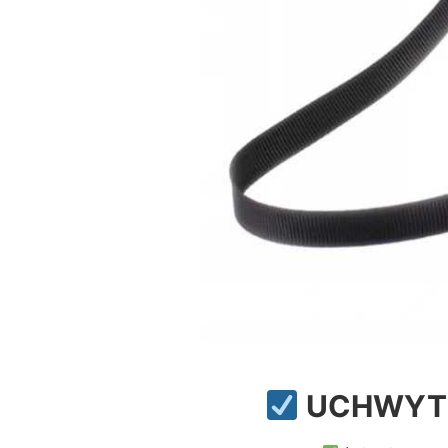
UCHWYT 