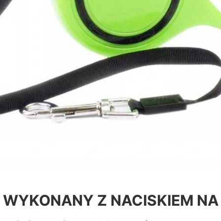
WYKONANY Z NACISKIEM NA