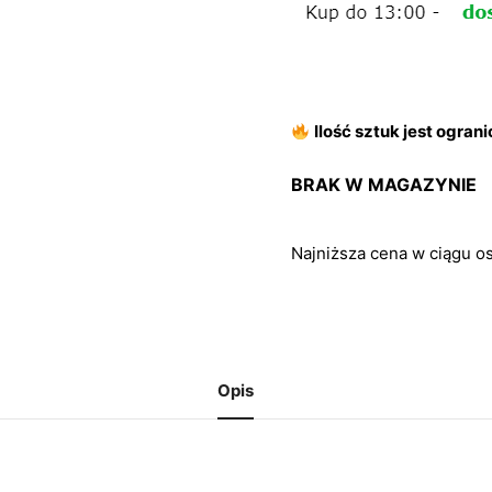
Ilość sztuk jest ogran
BRAK W MAGAZYNIE
Najniższa cena w ciągu os
Opis