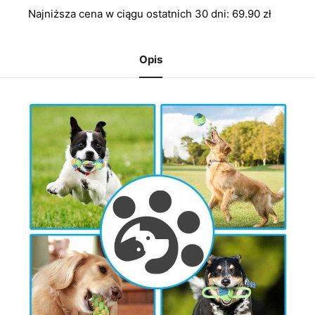
Najniższa cena w ciągu ostatnich 30 dni:
69.90
zł
Opis