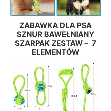
ZABAWKA DLA PSA
SZNUR BAWEŁNIANY
SZARPAK ZESTAW – 7
ELEMENTÓW