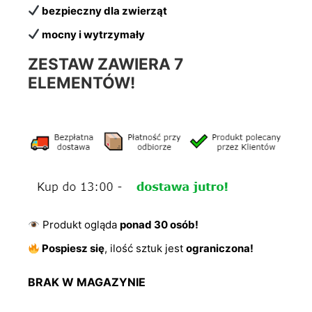
bezpieczny dla zwierząt
mocny i wytrzymały
ZESTAW ZAWIERA 7
ELEMENTÓW!
Produkt ogląda
ponad 30 osób!
Pospiesz się
, ilość sztuk jest
ograniczona!
BRAK W MAGAZYNIE