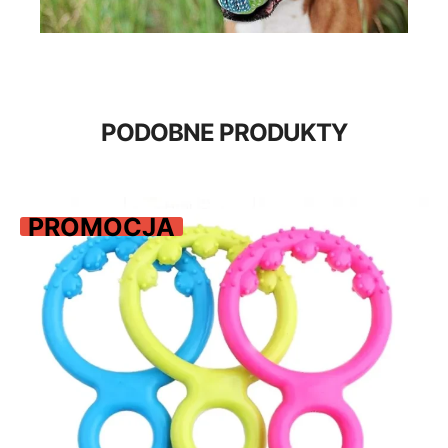
PODOBNE PRODUKTY
PROMOCJA